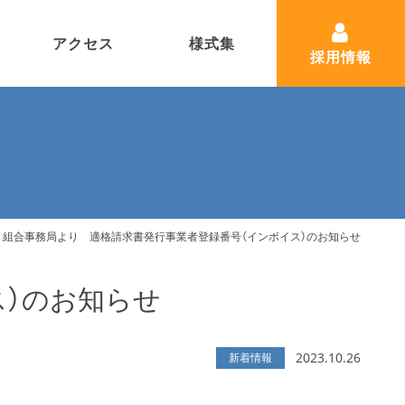
アクセス
様式集
採用情報
組合事務局より 適格請求書発行事業者登録番号（インボイス）のお知らせ
ス）のお知らせ
2023.10.26
新着情報