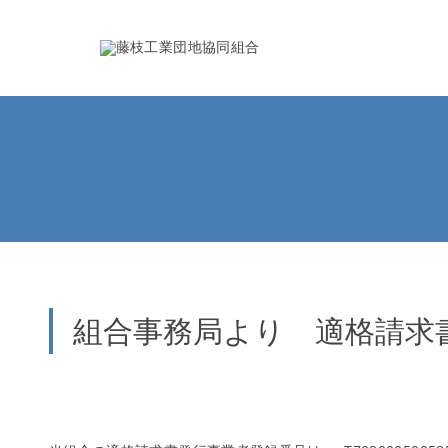
組合事務局より 適格請求